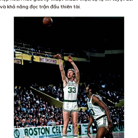
và khả năng đọc trận đấu thiên tài
.