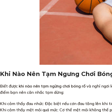
Khi Nào Nên Tạm Ngưng Chơi Bón
Biết được
khi nào nên tạm ngừng chơi bóng rổ
và nghỉ ngơi l
điểm bạn nên cân nhắc tạm dừng:
Khi cảm thấy đau nhức: Đặc biệt nếu cơn đau tăng lên khi t
Khi cảm thấy mệt mỏi quá mức: Cơ thể mệt mỏi không thể p