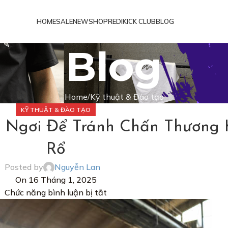
FREESHIP đơn từ 200K
FREE
HOME
SALE
NEW
SHOP
REDIKICK CLUB
BLOG
Blog
Home
Kỹ thuật & Đào tạo
KỸ THUẬT & ĐÀO TẠO
 Ngơi Để Tránh Chấn Thương 
Rổ
Posted by
Nguyễn Lan
On 16 Tháng 1, 2025
Chức năng bình luận bị tắt