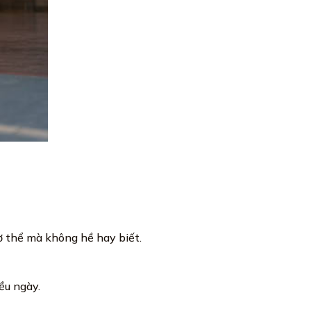
cơ thể mà không hề hay biết.
ều ngày.