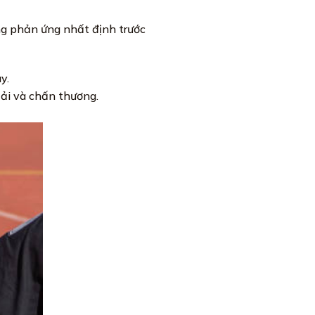
ng phản ứng nhất định trước
y.
tải và chấn thương.