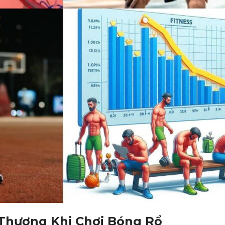
Thương Khi Chơi Bóng Rổ