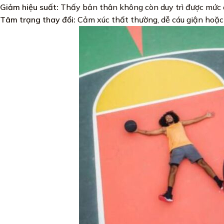
Giảm hiệu suất:
Thấy bản thân không còn duy trì được mức đ
Tâm trạng thay đổi:
Cảm xúc thất thường, dễ cáu giận hoặc