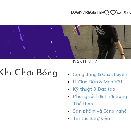
SHIP đơn từ 200K
LOGIN / REGISTER
0
/
DANH MỤC
Khi Chơi Bóng
Cộng đồng & Câu chuyện
Hướng Dẫn & Mẹo Vặt
Kỹ thuật & Đào tạo
Phong cách & Thời trang
Thể thao
Sản phẩm và Công nghệ
Tin tức & Sự kiện