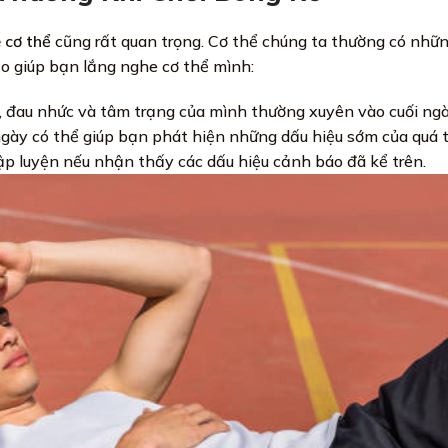
 cơ thể
cũng rất quan trọng. Cơ thể chúng ta thường có nhữ
o giúp bạn lắng nghe cơ thể mình:
 đau nhức và tâm trạng của mình thường xuyên vào cuối ngà
 ngày có thể giúp bạn phát hiện những dấu hiệu sớm của quá 
ập luyện nếu nhận thấy các dấu hiệu cảnh báo đã kể trên.