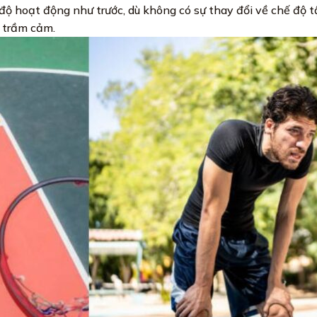
ộ hoạt động như trước, dù không có sự thay đổi về chế độ t
 trầm cảm.