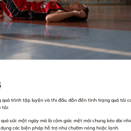
ể
 quá trình tập luyện và thi đấu, dẫn đến tình trạng quá tải 
 tải:
quá sức một ngày mà là cảm giác mệt mỏi chung kéo dài nhi
 dụng các biện pháp hỗ trợ như chườm nóng hoặc lạnh.