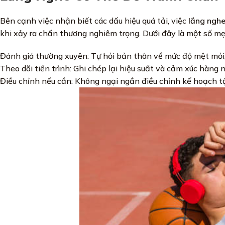
Bên cạnh việc nhận biết các dấu hiệu quá tải, việc
lắng nghe
khi xảy ra chấn thương nghiêm trọng. Dưới đây là một số mẹ
Đánh giá thường xuyên: Tự hỏi bản thân về mức độ mệt mỏi,
Theo dõi tiến trình: Ghi chép lại hiệu suất và cảm xúc hàng
Điều chỉnh nếu cần: Không ngại ngần điều chỉnh kế hoạch t