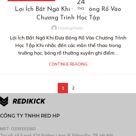
24
TH2
Lợi Ích Bất Ngờ Khi Đưa Bóng Rổ Vào
Chương Trình Học Tập
Hoangchiem
Lợi Ích Bất Ngờ Khi Đưa Bóng Rổ Vào Chương Trình
Học Tập Khi nhắc đến các môn thể thao trong
trường học, bóng rổ thường xuyên ghi điểm ...
CONTINUE READING
1
2
CÔNG TY TNHH RED HP
MST: 0109191560
Trụ sở: số 5 ngõ 424 Đường Láng, P. Đống Đa, TP. Hà Nội