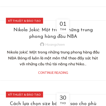
KỸ THUẬT & ĐÀO TẠO
01
TH4
Nikola Jokić: Một trong những trung
phong hàng đầu NBA
Hoangchiem
Nikola Jokić: Một trong những trung phong hàng đầu
NBA Bóng rổ luôn là một môn thể thao đầy sức hút
với những cầu thủ tài năng như Niko...
CONTINUE READING
KỸ THUẬT & ĐÀO TẠO
30
TH3
Cách lựa chọn size bóng rổ sao cho phù