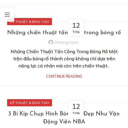
KỸ THUẬT & ĐÀO TẠO
12
TH6
Những chiến thuật tấn công trong bóng rổ
Hoangchiem
Những Chiến Thuật Tấn Công Trong Bóng Rổ Một
trận đấu bóng rổ thành công không chỉ dựa trên
năng lực cá nhân mà còn trên chiến thuật...
CONTINUE READING
KỸ THUẬT & ĐÀO TẠO
12
TH6
3 Bí Kíp Chụp Hình Bóng Rổ Đẹp Như Vận
Động Viên NBA