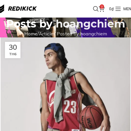
0
 từ 200K
FREESHIP đơn từ 200K
FREESHIP đơn từ 200K
FREES
0
₫
ME
Posts by
hoangchiem
Home
Articles Posted by hoangchiem
30
TH6