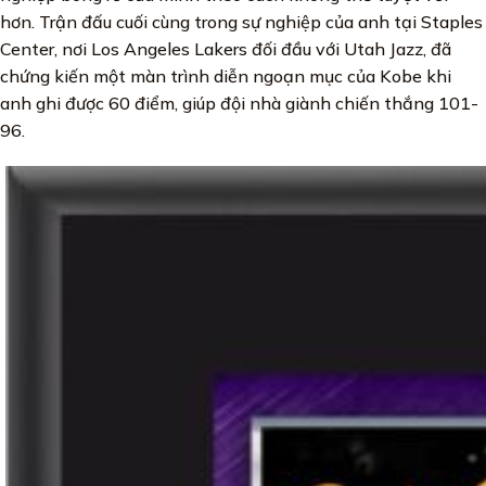
hơn. Trận đấu cuối cùng trong sự nghiệp của anh tại Staples
Center, nơi Los Angeles Lakers đối đầu với Utah Jazz, đã
chứng kiến một màn trình diễn ngoạn mục của Kobe khi
anh ghi được 60 điểm, giúp đội nhà giành chiến thắng 101-
96.