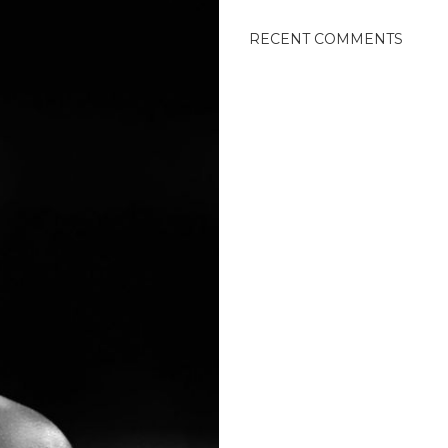
RECENT COMMENTS