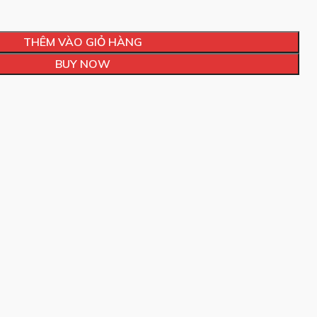
THÊM VÀO GIỎ HÀNG
BUY NOW